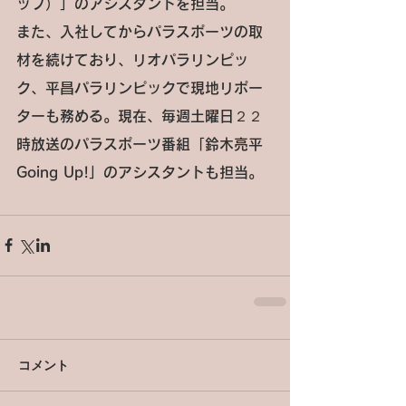
ップ）」のアシスタントを担当。
また、入社してからパラスポーツの取
材を続けており、リオパラリンピッ
ク、平昌パラリンピックで現地リポー
ターも務める。現在、毎週土曜日２２
時放送のパラスポーツ番組「鈴木亮平
Going Up!」のアシスタントも担当。 
コメント