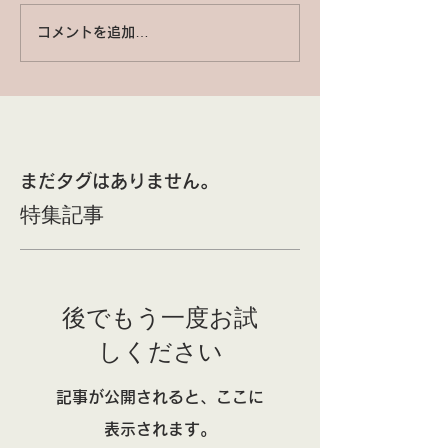
コメントを追加…
まだタグはありません。
特集記事
後でもう一度お試
しください
記事が公開されると、ここに
表示されます。