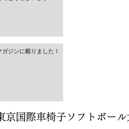
マガジンに載りました！
東京国際車椅子ソフトボール