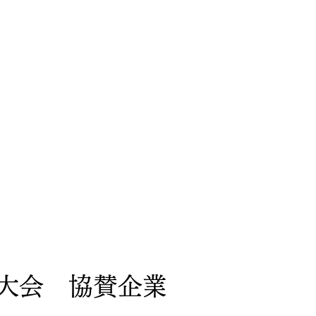
大会 協賛企業