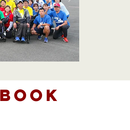
ebook