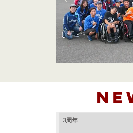
NE
3周年