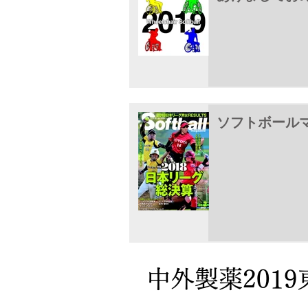
ソフトボール
中外製薬2019