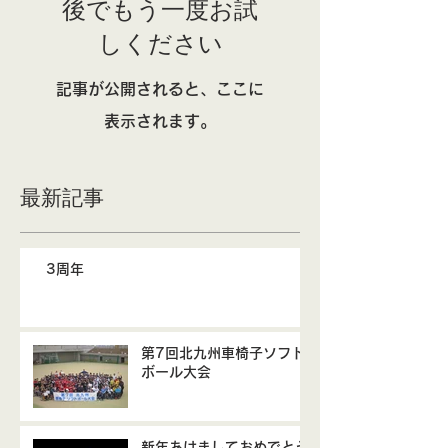
後でもう一度お試
しください
記事が公開されると、ここに
表示されます。
最新記事
3周年
第7回北九州車椅子ソフト
ボール大会
新年あけましておめでとう