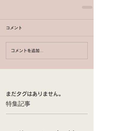
コメント
コメントを追加…
まだタグはありません。
特集記事