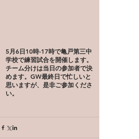
5月6日10時-17時で亀戸第三中
学校で練習試合を開催します。
チーム分けは当日の参加者で決
めます。GW最終日で忙しいと
思いますが、是非ご参加くださ
い。 