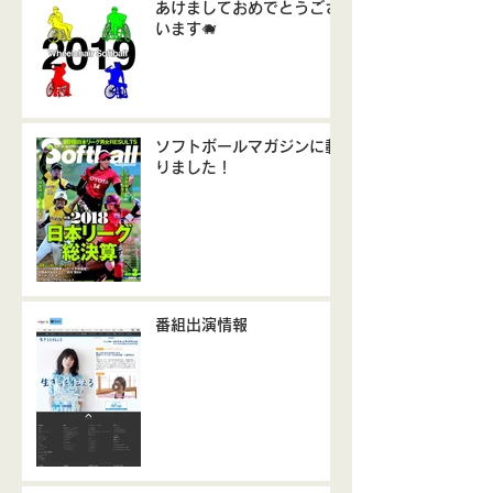
あけましておめでとうござ
います🐗
ソフトボールマガジンに載
りました！
番組出演情報