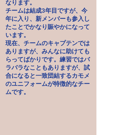
なります。
チームは結成3年目ですが、今
年に入り、新メンバーも参入し
たことでかなり賑やかになって
います。
現在、チームのキャプテンでは
ありますが、みんなに助けても
らってばかりです。練習ではバ
ラバラなこともありますが、試
合になると一致団結するカモメ
のユニフォームが特徴的なチー
ムです。