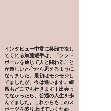
インタビュー中常に笑顔で接し
てくれる加藤選手は、「ソフト
ボールを通じて人と関わること
が楽しいと心から思えるように
なりました。最初はモジモジし
てましたが、今は違います。練
習もどこでも行きます！出会っ
てなかったら、普通の人生を歩
んでました。これからもこのス
ポーツを盛り上げていくため