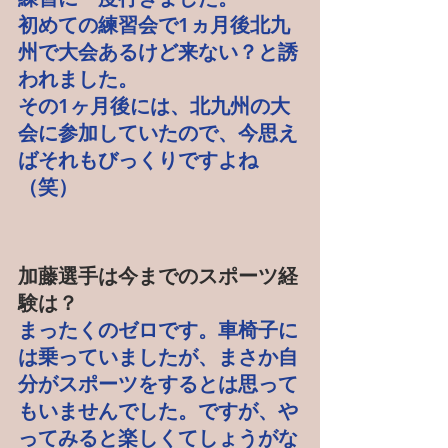
初めての練習会で1ヵ月後北九
州で大会あるけど来ない？と誘
われました。
その1ヶ月後には、北九州の大
会に参加していたので、今思え
ばそれもびっくりですよね
（笑）
加藤選手は今までのスポーツ経
験は？
まったくのゼロです。車椅子に
は乗っていましたが、まさか自
分がスポーツをするとは思って
もいませんでした。ですが、や
ってみると楽しくてしょうがな