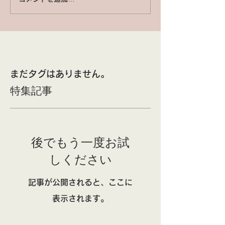
まだタグはありません。
特集記事
後でもう一度お試
しください
記事が公開されると、ここに
表示されます。