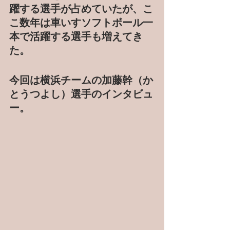
躍する選手が占めていたが、こ
こ数年は車いすソフトボール一
本で活躍する選手も増えてき
た。
今回は横浜チームの加藤幹（か
とうつよし）選手のインタビュ
ー。