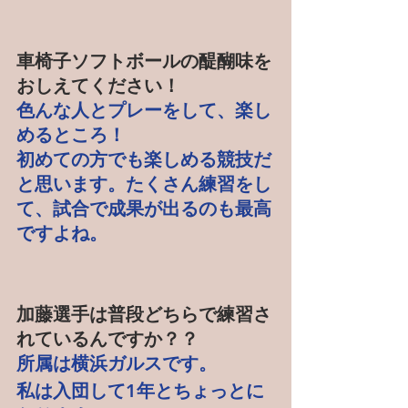
車椅子ソフトボールの醍醐味を
おしえてください！
色んな人とプレーをして、楽し
めるところ！
初めての方でも楽しめる競技だ
と思います。たくさん練習をし
て、試合で成果が出るのも最高
ですよね。
加藤選手は普段どちらで練習さ
れているんですか？？
所属は横浜ガルスです。
私は入団して1年とちょっとに