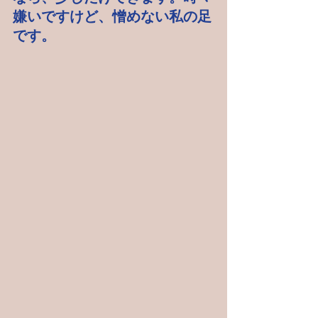
嫌いですけど、憎めない私の足
です。