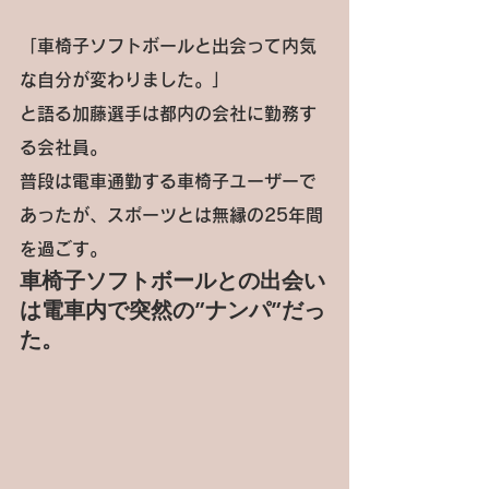
「車椅子ソフトボールと出会って内気
な自分が変わりました。」
と語る加藤選手は都内の会社に勤務す
る会社員。
普段は電車通勤する車椅子ユーザーで
あったが、スポーツとは無縁の25年間
を過ごす。
車椅子ソフトボールとの出会い
は電車内で突然の”ナンパ”だっ
た。