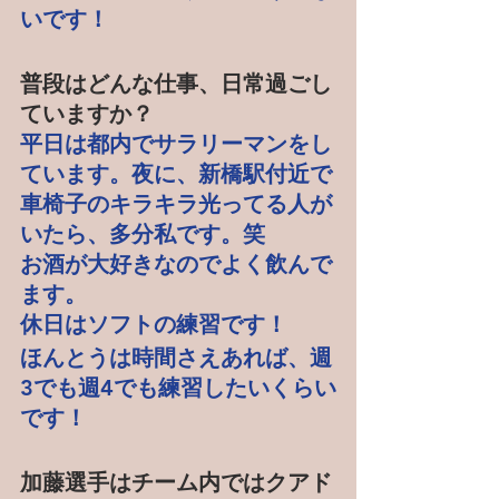
いです！
普段はどんな仕事、日常過ごし
ていますか？
平日は都内でサラリーマンをし
ています。夜に、新橋駅付近で
車椅子のキラキラ光ってる人が
いたら、多分私です。笑
お酒が大好きなのでよく飲んで
ます。
休日はソフトの練習です！
ほんとうは時間さえあれば、週
3でも週4でも練習したいくらい
です！
加藤選手はチーム内ではクアド