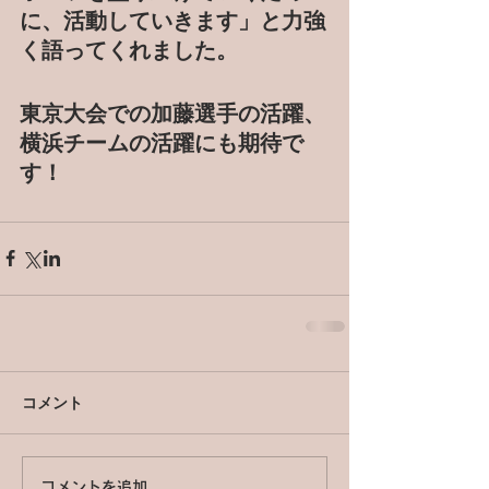
に、活動していきます」と力強
く語ってくれました。
東京大会での加藤選手の活躍、
横浜チームの活躍にも期待で
す！
コメント
コメントを追加…