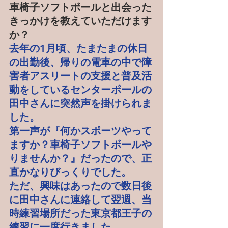
車椅子ソフトボールと出会った
きっかけを教えていただけます
か？
去年の1月頃、たまたまの休日
の出勤後、帰りの電車の中で障
害者アスリートの支援と普及活
動をしているセンターポールの
田中さんに突然声を掛けられま
した。
第一声が『何かスポーツやって
ますか？車椅子ソフトボールや
りませんか？』だったので、正
直かなりびっくりでした。
ただ、興味はあったので数日後
に田中さんに連絡して翌週、当
時練習場所だった東京都王子の
練習に一度行きました。